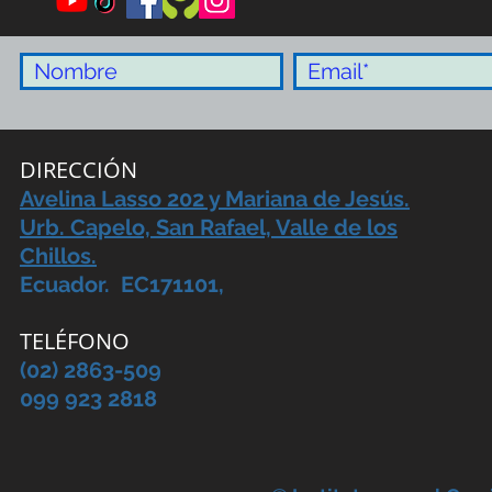
DIRECCIÓN
Avelina Lasso 202 y Mariana de Jesús.
Urb. Capelo, San Rafael, Valle de los
Chillos.
Ecuador. EC171101,
TELÉFONO
(02) 2863-509
099 923 2818