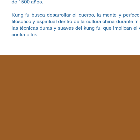
de 1500 años.
Kung fu busca desarrollar el cuerpo, la mente y perfecc
filosófico y espiritual dentro de la cultura china durante 
las técnicas duras y suaves del kung fu, que implican el 
contra ellos