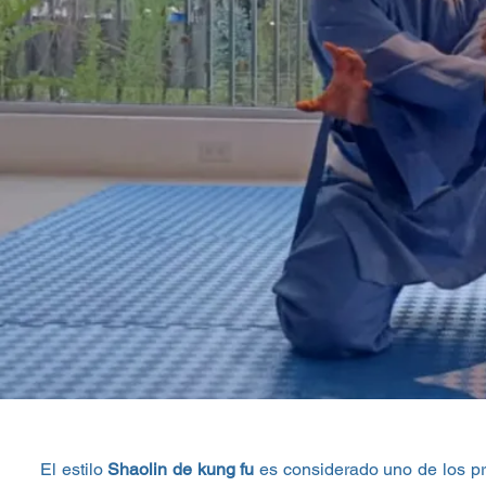
El estilo
Shaolin de kung fu
es considerado uno de los pri