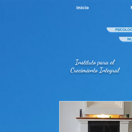
Inicio
PSICOLOG
NU
Instituto para el
Crecimiento Integral