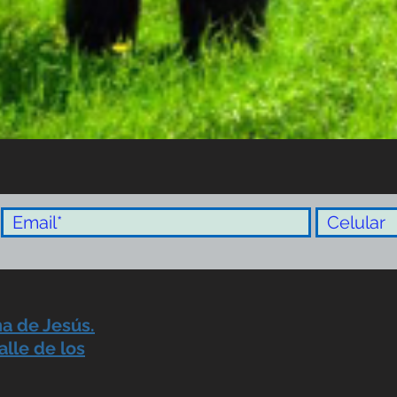
na de Jesús.
alle de los